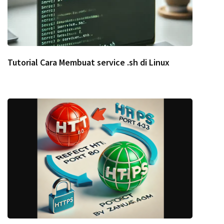
Tutorial Cara Membuat service .sh di Linux