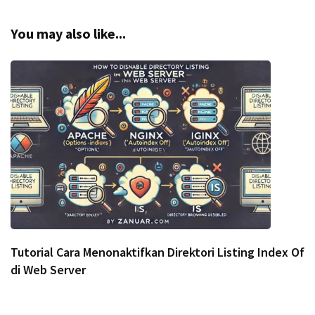
You may also like...
Tutorial Cara Menonaktifkan Direktori Listing Index Of
di Web Server