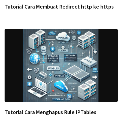
Tutorial Cara Membuat Redirect http ke https
Tutorial Cara Menghapus Rule IPTables