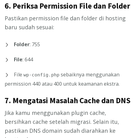
6.
Periksa Permission File dan Folder
Pastikan permission file dan folder di hosting
baru sudah sesuai:
Folder
: 755
File
: 644
File
sebaiknya menggunakan
wp-config.php
permission 440 atau 400 untuk keamanan ekstra.
7.
Mengatasi Masalah Cache dan DNS
Jika kamu menggunakan plugin cache,
bersihkan cache setelah migrasi. Selain itu,
pastikan DNS domain sudah diarahkan ke