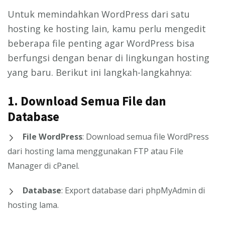
Untuk memindahkan WordPress dari satu
hosting ke hosting lain, kamu perlu mengedit
beberapa file penting agar WordPress bisa
berfungsi dengan benar di lingkungan hosting
yang baru. Berikut ini langkah-langkahnya:
1.
Download Semua File dan
Database
File WordPress
: Download semua file WordPress
dari hosting lama menggunakan FTP atau File
Manager di cPanel.
Database
: Export database dari phpMyAdmin di
hosting lama.