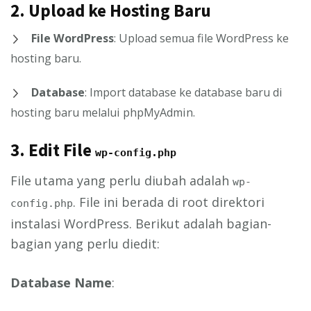
2.
Upload ke Hosting Baru
File WordPress
: Upload semua file WordPress ke
hosting baru.
Database
: Import database ke database baru di
hosting baru melalui phpMyAdmin.
3.
Edit File
wp-config.php
File utama yang perlu diubah adalah
wp-
. File ini berada di root direktori
config.php
instalasi WordPress. Berikut adalah bagian-
bagian yang perlu diedit:
Database Name
: