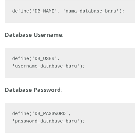
define('DB_NAME', 'nama_database_baru');
Database Username
:
define('DB_USER', 
'username_database_baru');
Database Password
:
define('DB_PASSWORD', 
'password_database_baru');