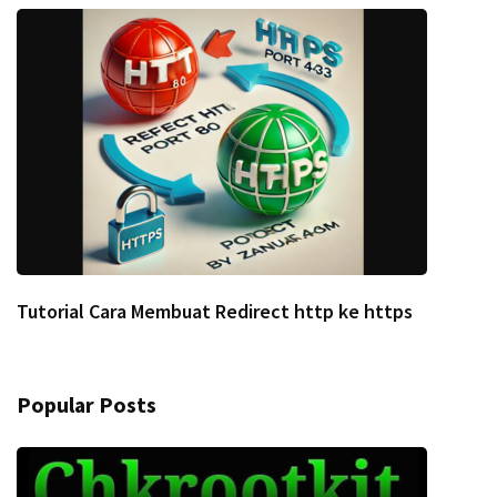
Tutorial Cara Membuat Redirect http ke https
Popular Posts