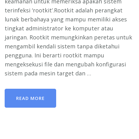
keamanan untuk memeriksa apakah sistem
terinfeksi ‘rootkit’.Rootkit adalah perangkat
lunak berbahaya yang mampu memiliki akses
tingkat administrator ke komputer atau
jaringan. Rootkit memungkinkan peretas untuk
mengambil kendali sistem tanpa diketahui
pengguna. Ini berarti rootkit mampu
mengeksekusi file dan mengubah konfigurasi
sistem pada mesin target dan …
READ MORE