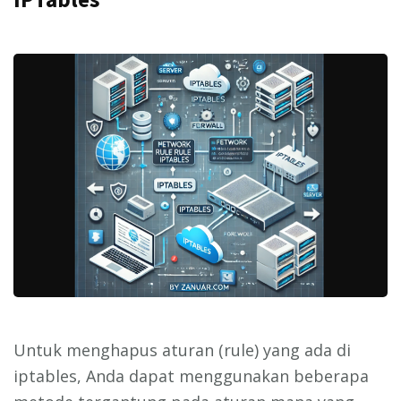
Untuk menghapus aturan (rule) yang ada di
iptables, Anda dapat menggunakan beberapa