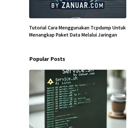
Tutorial Cara Menggunakan Tcpdump Untuk
Menangkap Paket Data Melalui Jaringan
Popular Posts