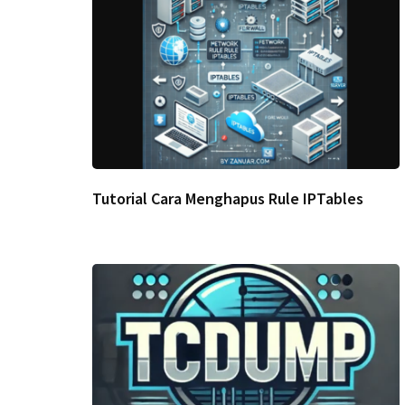
Tutorial Cara Menghapus Rule IPTables