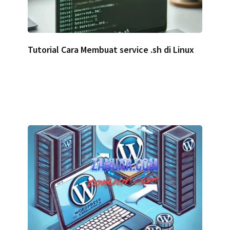
Tutorial Cara Membuat service .sh di Linux