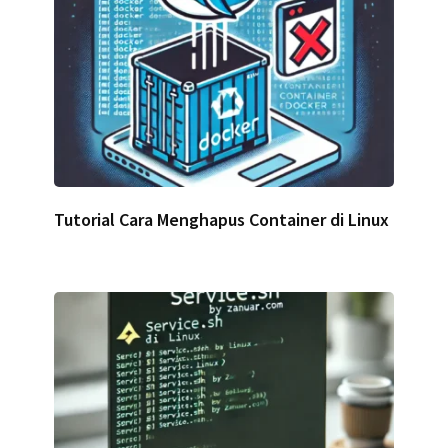
Tutorial Cara Menghapus Container di Linux