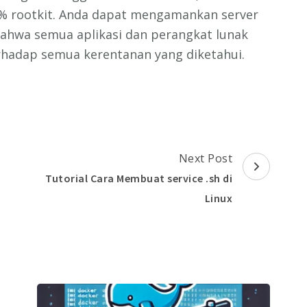
 rootkit. Anda dapat mengamankan server
ahwa semua aplikasi dan perangkat lunak
rhadap semua kerentanan yang diketahui.
Next Post
Tutorial Cara Membuat service .sh di
Linux